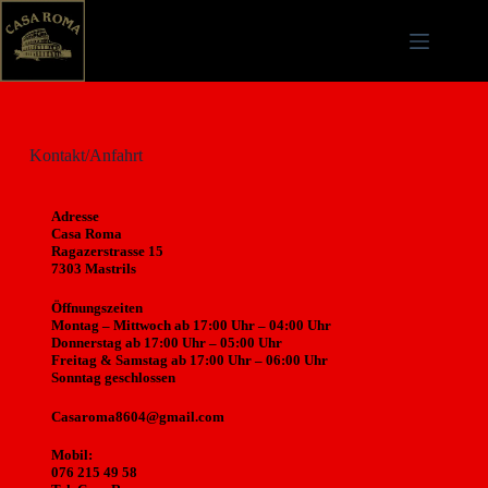
Kontakt/Anfahrt
Adresse
Casa Roma
Ragazerstrasse 15
7303 Mastrils
Öffnungszeiten
Montag – Mittwoch ab 17:00 Uhr – 04:00 Uhr
Donnerstag ab 17:00 Uhr – 05:00 Uhr
Freitag & Samstag ab 17:00 Uhr – 06:00 Uhr
Sonntag geschlossen
Casaroma8604@gmail.com
Mobil:
076 215 49 58