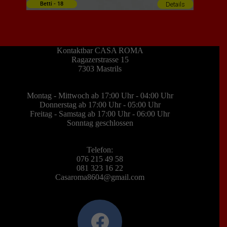
Details
Betti - 18
Kontaktbar CASA ROMA
Ragazerstrasse 15
7303 Mastrils
Montag - Mittwoch ab 17:00 Uhr - 04:00 Uhr
Donnerstag ab 17:00 Uhr - 05:00 Uhr
Freitag - Samstag ab 17:00 Uhr - 06:00 Uhr
Sonntag geschlossen
Telefon:
076 215 49 58
081 323 16 22
Casaroma8604@gmail.com