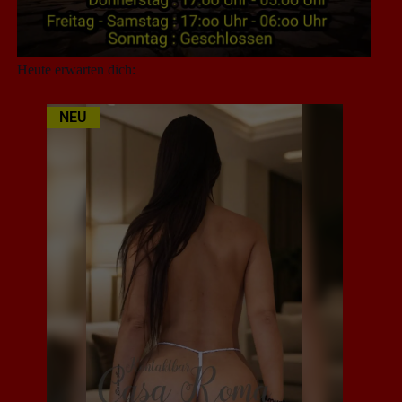
Heute erwarten dich:
NEU