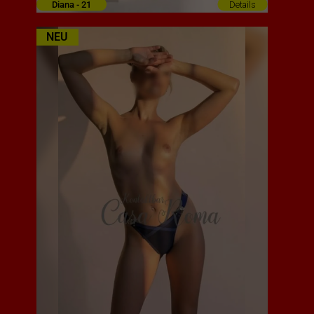
Diana - 21
Details
NEU