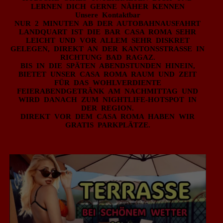
LERNEN DICH GERNE NÄHER KENNEN
Unsere Kontaktbar
NUR 2 MINUTEN AB DER AUTOBAHNAUSFAHRT
LANDQUART IST DIE BAR CASA ROMA SEHR
LEICHT UND VOR ALLEM SEHR DISKRET
GELEGEN, DIREKT AN DER KANTONSSTRASSE IN
RICHTUNG BAD RAGAZ.
BIS IN DIE SPÄTEN ABENDSTUNDEN HINEIN,
BIETET UNSER CASA ROMA RAUM UND ZEIT
FÜR DAS WOHLVERDIENTE
FEIERABENDGETRÄNK AM NACHMITTAG UND
WIRD DANACH ZUM NIGHTLIFE-HOTSPOT IN
DER REGION.
DIREKT VOR DEM CASA ROMA HABEN WIR
GRATIS PARKPLÄTZE.