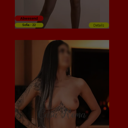
Abwesend
Details
Sofia - 22