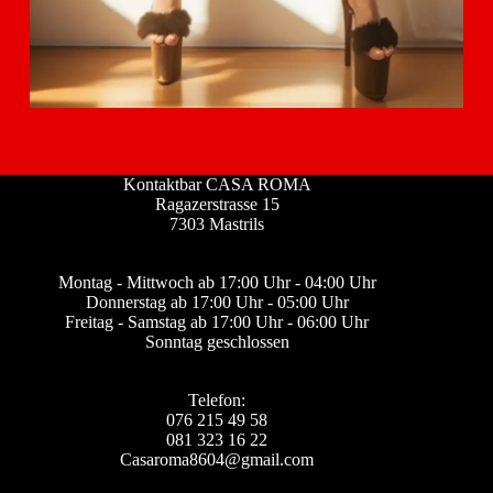
Kontaktbar CASA ROMA
Ragazerstrasse 15
7303 Mastrils
Montag - Mittwoch ab 17:00 Uhr - 04:00 Uhr
Donnerstag ab 17:00 Uhr - 05:00 Uhr
Freitag - Samstag ab 17:00 Uhr - 06:00 Uhr
Sonntag geschlossen
Telefon:
076 215 49 58
081 323 16 22
Casaroma8604@gmail.com