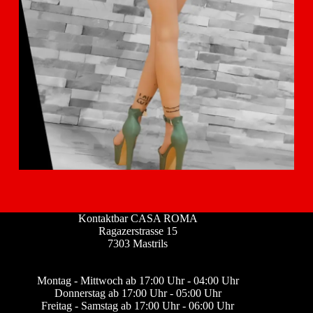
Kontaktbar CASA ROMA
Ragazerstrasse 15
7303 Mastrils
Montag - Mittwoch ab 17:00 Uhr - 04:00 Uhr
Donnerstag ab 17:00 Uhr - 05:00 Uhr
Freitag - Samstag ab 17:00 Uhr - 06:00 Uhr