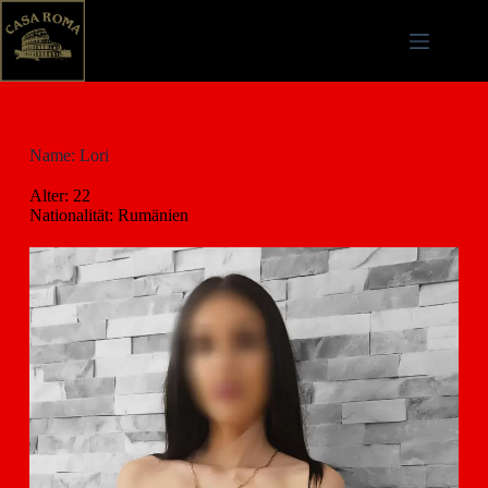
Name: Lori
Alter: 22
Nationalität: Rumänien