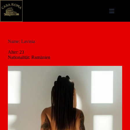
Name: Lavinia
Alter: 23
Nationalität: Rumänien