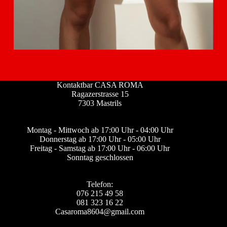
Kontaktbar CASA ROMA
Ragazerstrasse 15
7303 Mastrils
Montag - Mittwoch ab 17:00 Uhr - 04:00 Uhr
Donnerstag ab 17:00 Uhr - 05:00 Uhr
Freitag - Samstag ab 17:00 Uhr - 06:00 Uhr
Sonntag geschlossen
Telefon:
076 215 49 58
081 323 16 22
Casaroma8604@gmail.com