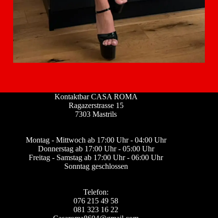
Kontaktbar CASA ROMA
Ragazerstrasse 15
7303 Mastrils
Montag - Mittwoch ab 17:00 Uhr - 04:00 Uhr
Donnerstag ab 17:00 Uhr - 05:00 Uhr
Freitag - Samstag ab 17:00 Uhr - 06:00 Uhr
Sonntag geschlossen
Telefon:
076 215 49 58
081 323 16 22