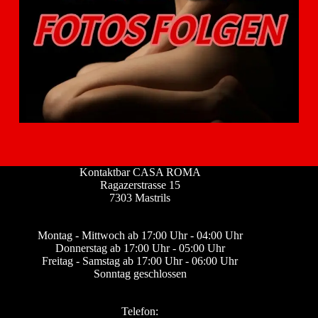
Kontaktbar CASA ROMA
Ragazerstrasse 15
7303 Mastrils
Montag - Mittwoch ab 17:00 Uhr - 04:00 Uhr
Donnerstag ab 17:00 Uhr - 05:00 Uhr
Freitag - Samstag ab 17:00 Uhr - 06:00 Uhr
Sonntag geschlossen
Telefon: