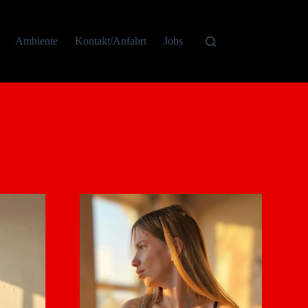
Ambiente
Kontakt/Anfahrt
Jobs