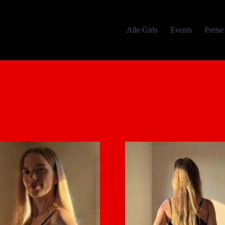
Alle Girls
Events
Preise