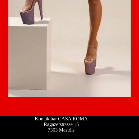
Kontaktbar CASA ROMA
Ragazerstrasse 15
7303 Mastrils