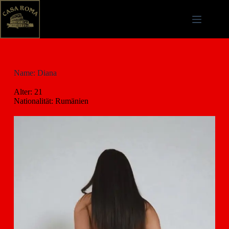
Name: Diana
Alter: 21
Nationalität: Rumänien