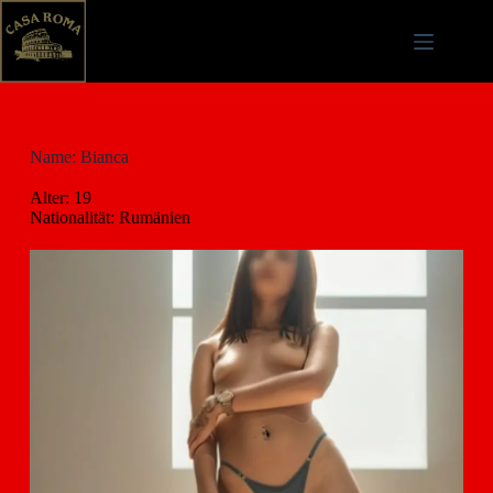
Name: Bianca
Alter: 19
Nationalität: Rumänien