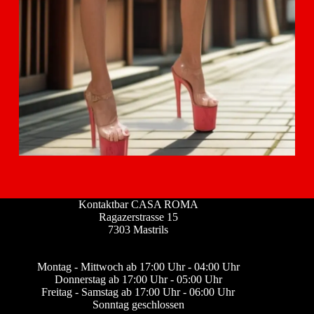
Kontaktbar CASA ROMA
Ragazerstrasse 15
7303 Mastrils
Montag - Mittwoch ab 17:00 Uhr - 04:00 Uhr
Donnerstag ab 17:00 Uhr - 05:00 Uhr
Freitag - Samstag ab 17:00 Uhr - 06:00 Uhr
Sonntag geschlossen