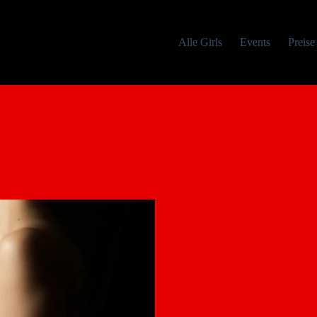
Alle Girls
Events
Preise