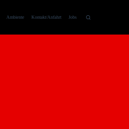
Ambiente
Kontakt/Anfahrt
Jobs