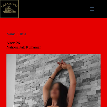
Name: Alisia
Alter: 26
Nationalität: Rumänien