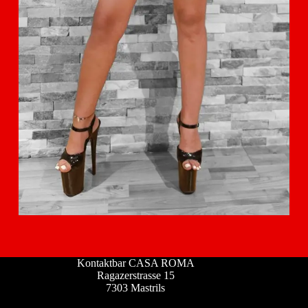
Kontaktbar CASA ROMA
Ragazerstrasse 15
7303 Mastrils